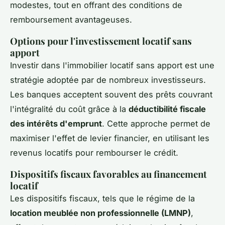
modestes, tout en offrant des conditions de
remboursement avantageuses.
Options pour l'investissement locatif sans
apport
Investir dans l'immobilier locatif sans apport est une
stratégie adoptée par de nombreux investisseurs.
Les banques acceptent souvent des prêts couvrant
l'intégralité du coût grâce à la
déductibilité fiscale
des intérêts d'emprunt
. Cette approche permet de
maximiser l'effet de levier financier, en utilisant les
revenus locatifs pour rembourser le crédit.
Dispositifs fiscaux favorables au financement
locatif
Les dispositifs fiscaux, tels que le régime de la
location meublée non professionnelle (LMNP)
,