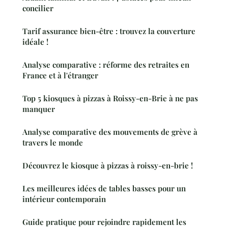
concilier
Tarif assurance bien-être : trouvez la couverture
idéale !
Analyse comparative : réforme des retraites en
France et à l'étranger
Top 5 kiosques à pizzas à Roissy-en-Brie à ne pas
manquer
Analyse comparative des mouvements de grève à
travers le monde
Découvrez le kiosque à pizzas à roissy-en-brie !
Les meilleures idées de tables basses pour un
intérieur contemporain
Guide pratique pour rejoindre rapidement les