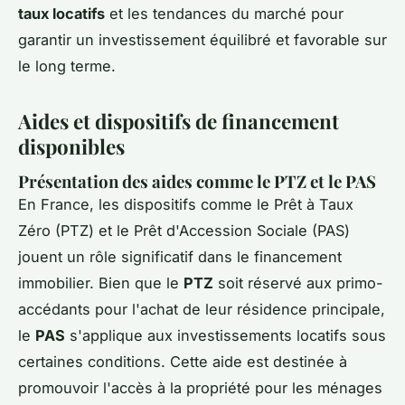
taux locatifs
et les tendances du marché pour
garantir un investissement équilibré et favorable sur
le long terme.
Aides et dispositifs de financement
disponibles
Présentation des aides comme le PTZ et le PAS
En France, les dispositifs comme le Prêt à Taux
Zéro (PTZ) et le Prêt d'Accession Sociale (PAS)
jouent un rôle significatif dans le financement
immobilier. Bien que le
PTZ
soit réservé aux primo-
accédants pour l'achat de leur résidence principale,
le
PAS
s'applique aux investissements locatifs sous
certaines conditions. Cette aide est destinée à
promouvoir l'accès à la propriété pour les ménages