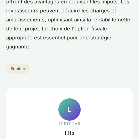
offrent des avantages en réduisant les impôts. Les
investisseurs peuvent déduire les charges et
amortissements, optimisant ainsi la rentabilité nette
de leur projet. Le choix de l'option fiscale
appropriée est essentiel pour une stratégie
gagnante.
Société
L
ECRIT PAR
Lila