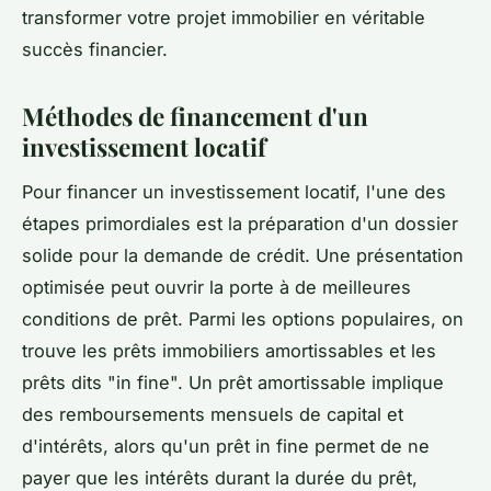
transformer votre projet immobilier en véritable
succès financier.
Méthodes de financement d'un
investissement locatif
Pour financer un investissement locatif, l'une des
étapes primordiales est la préparation d'un dossier
solide pour la demande de crédit. Une présentation
optimisée peut ouvrir la porte à de meilleures
conditions de prêt. Parmi les options populaires, on
trouve les prêts immobiliers amortissables et les
prêts dits "in fine". Un prêt amortissable implique
des remboursements mensuels de capital et
d'intérêts, alors qu'un prêt in fine permet de ne
payer que les intérêts durant la durée du prêt,