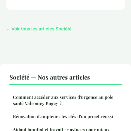
← Voir tous les articles Société
Société — Nos autres articles
Comment accéder aux services d'urgence au pole
santé Valromey Bugey ?
Rénovation d'ampleur : les clés d'un projet réussi
Aidant familial et travail : 7 astuces pour mieux