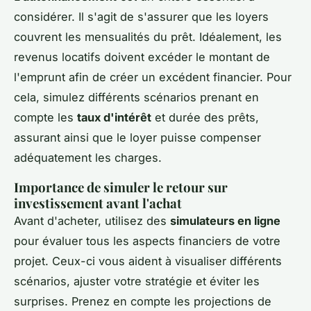
considérer. Il s'agit de s'assurer que les loyers
couvrent les mensualités du prêt. Idéalement, les
revenus locatifs doivent excéder le montant de
l'emprunt afin de créer un excédent financier. Pour
cela, simulez différents scénarios prenant en
compte les
taux d'intérêt
et durée des prêts,
assurant ainsi que le loyer puisse compenser
adéquatement les charges.
Importance de simuler le retour sur
investissement avant l'achat
Avant d'acheter, utilisez des
simulateurs en ligne
pour évaluer tous les aspects financiers de votre
projet. Ceux-ci vous aident à visualiser différents
scénarios, ajuster votre stratégie et éviter les
surprises. Prenez en compte les projections de