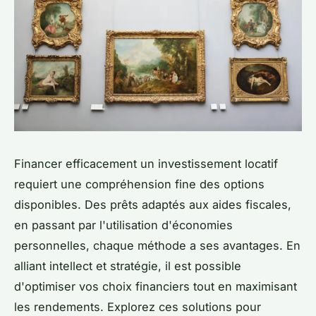
Financer efficacement un investissement locatif
requiert une compréhension fine des options
disponibles. Des prêts adaptés aux aides fiscales,
en passant par l'utilisation d'économies
personnelles, chaque méthode a ses avantages. En
alliant intellect et stratégie, il est possible
d'optimiser vos choix financiers tout en maximisant
les rendements. Explorez ces solutions pour