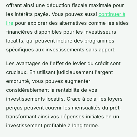
offrant ainsi une déduction fiscale maximale pour
les intérêts payés. Vous pouvez aussi
continuer à
lire
pour explorer des alternatives comme les aides
financières disponibles pour les investisseurs
locatifs, qui peuvent inclure des programmes
spécifiques aux investissements sans apport.
Les avantages de l'effet de levier du crédit sont
cruciaux. En utilisant judicieusement l'argent
emprunté, vous pouvez augmenter
considérablement la rentabilité de vos
investissements locatifs. Grâce à cela, les loyers
perçus peuvent couvrir les mensualités du prêt,
transformant ainsi vos dépenses initiales en un
investissement profitable à long terme.