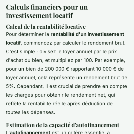
Calculs financiers pour un
investissement locatif
Calcul de la rentabilité locative
Pour déterminer la
rentabilité d'un investissement
locatif
, commencez par calculer le rendement brut.
C'est simple : divisez le loyer annuel par le prix
d'achat du bien, et multipliez par 100. Par exemple,
pour un bien de 200 000 € rapportant 10 000 € de
loyer annuel, cela représente un rendement brut de
5%. Cependant, il est crucial de prendre en compte
les charges pour obtenir le rendement net, qui
reflète la rentabilité réelle après déduction de
toutes les dépenses.
Estimation de la capacité d'autofinancement
L'
autofinancement
est un critère essentiel à