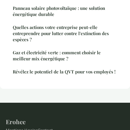
Panneau solaire photovoltaïque : une solution
énergétique durable
Quelles actions votre entreprise peut-elle
entreprendre pour lutter contre l'extinction des
espèces ?
Gaz et électricité verte : comment choisir le
meilleur mix énergétique ?
Révélez le potentiel de la QVT pour vos employés !
Erohee