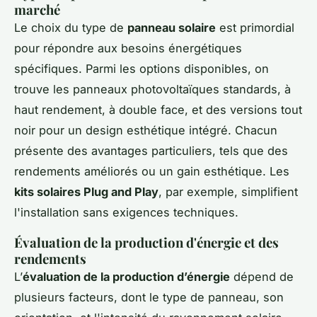
marché
Le choix du type de
panneau solaire
est primordial
pour répondre aux besoins énergétiques
spécifiques. Parmi les options disponibles, on
trouve les panneaux photovoltaïques standards, à
haut rendement, à double face, et des versions tout
noir pour un design esthétique intégré. Chacun
présente des avantages particuliers, tels que des
rendements améliorés ou un gain esthétique. Les
kits solaires Plug and Play
, par exemple, simplifient
l'installation sans exigences techniques.
Évaluation de la production d'énergie et des
rendements
L’
évaluation de la production d’énergie
dépend de
plusieurs facteurs, dont le type de panneau, son