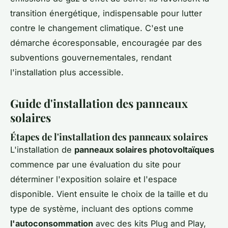
transition énergétique, indispensable pour lutter
contre le changement climatique. C'est une
démarche écoresponsable, encouragée par des
subventions gouvernementales, rendant
l'installation plus accessible.
Guide d'installation des panneaux
solaires
Étapes de l'installation des panneaux solaires
L'installation de
panneaux solaires photovoltaïques
commence par une évaluation du site pour
déterminer l'exposition solaire et l'espace
disponible. Vient ensuite le choix de la taille et du
type de système, incluant des options comme
l'autoconsommation
avec des kits Plug and Play,