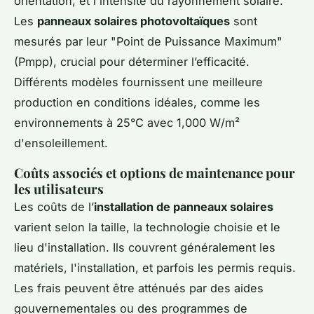
orientation, et l'intensité du rayonnement solaire.
Les
panneaux solaires photovoltaïques
sont
mesurés par leur "Point de Puissance Maximum"
(Pmpp), crucial pour déterminer l’efficacité.
Différents modèles fournissent une meilleure
production en conditions idéales, comme les
environnements à 25°C avec 1,000 W/m²
d'ensoleillement.
Coûts associés et options de maintenance pour
les utilisateurs
Les coûts de l’
installation de panneaux solaires
varient selon la taille, la technologie choisie et le
lieu d'installation. Ils couvrent généralement les
matériels, l'installation, et parfois les permis requis.
Les frais peuvent être atténués par des aides
gouvernementales ou des programmes de