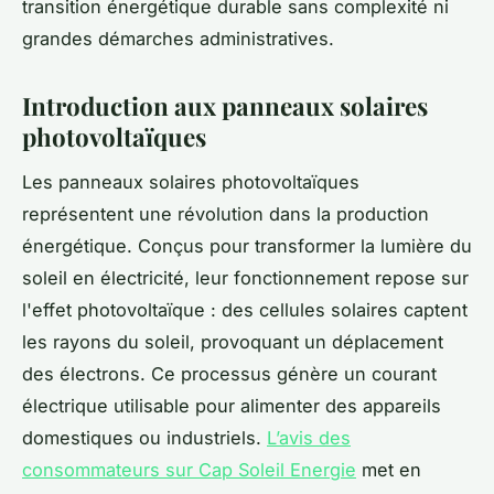
transition énergétique durable sans complexité ni
grandes démarches administratives.
Introduction aux panneaux solaires
photovoltaïques
Les panneaux solaires photovoltaïques
représentent une révolution dans la production
énergétique. Conçus pour transformer la lumière du
soleil en électricité, leur fonctionnement repose sur
l'effet photovoltaïque : des cellules solaires captent
les rayons du soleil, provoquant un déplacement
des électrons. Ce processus génère un courant
électrique utilisable pour alimenter des appareils
domestiques ou industriels.
L’avis des
consommateurs sur Cap Soleil Energie
met en