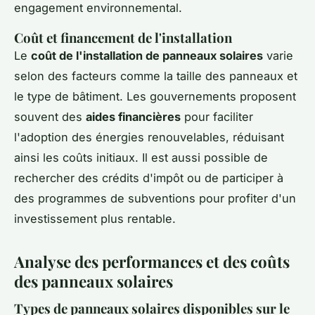
engagement environnemental.
Coût et financement de l'installation
Le
coût de l'installation de panneaux solaires
varie
selon des facteurs comme la taille des panneaux et
le type de bâtiment. Les gouvernements proposent
souvent des
aides financières
pour faciliter
l'adoption des énergies renouvelables, réduisant
ainsi les coûts initiaux. Il est aussi possible de
rechercher des
crédits d'impôt
ou de participer à
des programmes de subventions pour profiter d'un
investissement plus rentable.
Analyse des performances et des coûts
des panneaux solaires
Types de panneaux solaires disponibles sur le