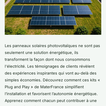
Les panneaux solaires photovoltaïques ne sont pas
seulement une solution énergétique, ils
transforment la façon dont nous consommons
l'électricité. Les témoignages de clients révèlent
des expériences inspirantes qui vont au-delà des
simples économies. Découvrez comment ces kits «
Plug and Play » de MaterFrance simplifient
l’installation et favorisent l’autonomie énergétique.
Apprenez comment chacun peut contribuer à une