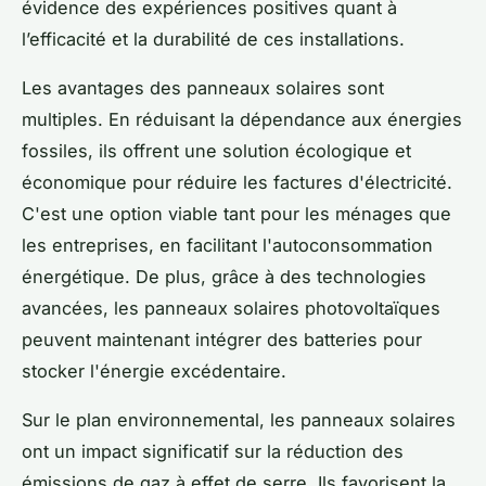
évidence des expériences positives quant à
l’efficacité et la durabilité de ces installations.
Les avantages des panneaux solaires sont
multiples. En réduisant la dépendance aux énergies
fossiles, ils offrent une solution écologique et
économique pour réduire les factures d'électricité.
C'est une option viable tant pour les ménages que
les entreprises, en facilitant l'autoconsommation
énergétique. De plus, grâce à des technologies
avancées, les panneaux solaires photovoltaïques
peuvent maintenant intégrer des batteries pour
stocker l'énergie excédentaire.
Sur le plan environnemental, les panneaux solaires
ont un impact significatif sur la réduction des
émissions de gaz à effet de serre. Ils favorisent la