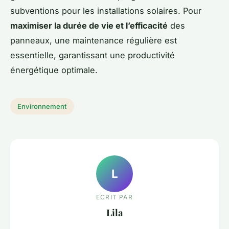
subventions pour les installations solaires. Pour
maximiser la durée de vie et l’efficacité
des
panneaux, une maintenance régulière est
essentielle, garantissant une productivité
énergétique optimale.
Environnement
L
ECRIT PAR
Lila