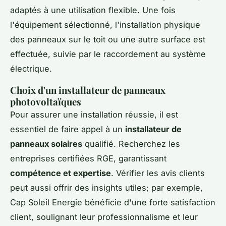
adaptés à une utilisation flexible. Une fois
l'équipement sélectionné, l'installation physique
des panneaux sur le toit ou une autre surface est
effectuée, suivie par le raccordement au système
électrique.
Choix d'un installateur de panneaux
photovoltaïques
Pour assurer une installation réussie, il est
essentiel de faire appel à un
installateur de
panneaux solaires
qualifié. Recherchez les
entreprises certifiées RGE, garantissant
compétence et expertise
. Vérifier les avis clients
peut aussi offrir des insights utiles; par exemple,
Cap Soleil Energie bénéficie d'une forte satisfaction
client, soulignant leur professionnalisme et leur