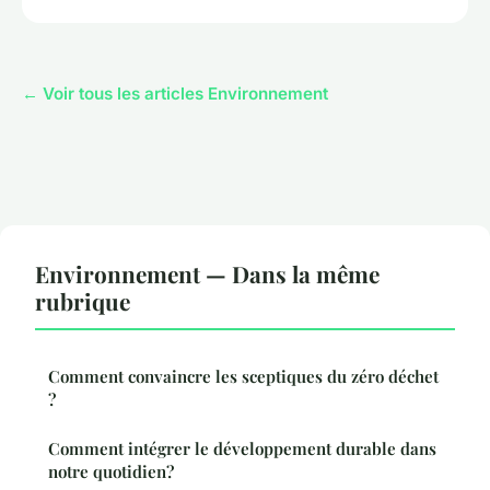
← Voir tous les articles Environnement
Environnement — Dans la même
rubrique
Comment convaincre les sceptiques du zéro déchet
?
Comment intégrer le développement durable dans
notre quotidien?